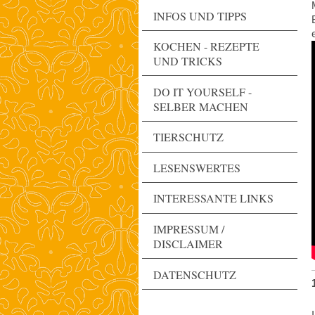
INFOS UND TIPPS
KOCHEN - REZEPTE
UND TRICKS
DO IT YOURSELF -
SELBER MACHEN
TIERSCHUTZ
LESENSWERTES
INTERESSANTE LINKS
IMPRESSUM /
DISCLAIMER
DATENSCHUTZ