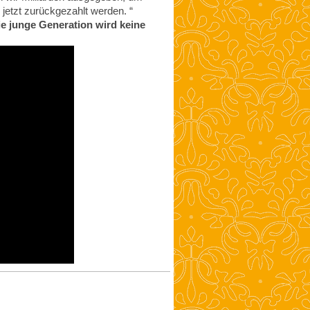
jetzt zurückgezahlt werden. “
e junge Generation wird keine