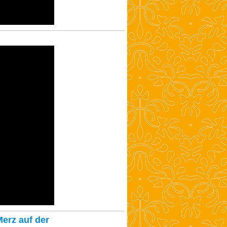
erz auf der