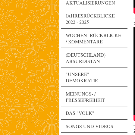
AKTUALISIERUNGEN
JAHRESRÜCKBLICKE
2022 - 2025
WOCHEN- RÜCKBLICKE
/ KOMMENTARE
(DEUTSCHLAND)
ABSURDISTAN
"UNSERE"
DEMOKRATIE
MEINUNGS- /
PRESSEFREIHEIT
DAS "VOLK"
SONGS UND VIDEOS