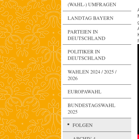
(WAHL-) UMFRAGEN
LANDTAG BAYERN
PARTEIEN IN
DEUTSCHLAND
POLITIKER IN
DEUTSCHLAND
WAHLEN 2024 / 2025 /
2026
EUROPAWAHL
BUNDESTAGSWAHL
2025
FOLGEN
ARCHIV 4