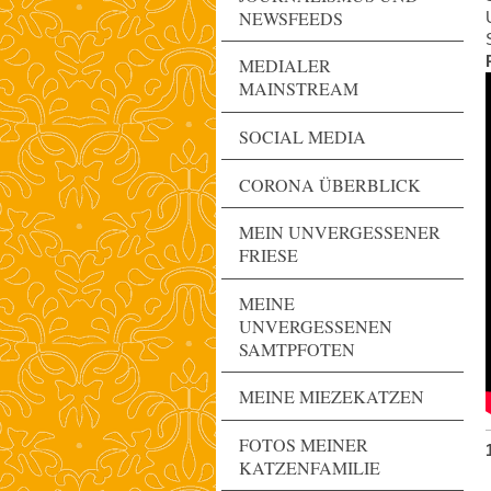
NEWSFEEDS
MEDIALER
MAINSTREAM
SOCIAL MEDIA
CORONA ÜBERBLICK
MEIN UNVERGESSENER
FRIESE
MEINE
UNVERGESSENEN
SAMTPFOTEN
MEINE MIEZEKATZEN
FOTOS MEINER
KATZENFAMILIE