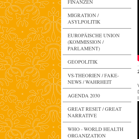
FINANZEN
MIGRATION /
ASYLPOLITIK
EUROPÄISCHE UNION
(KOMMISSION /
PARLAMENT)
GEOPOLITIK
VS-THEORIEN / FAKE-
NEWS / WAHRHEIT
AGENDA 2030
GREAT RESET / GREAT
NARRATIVE
WHO - WORLD HEALTH
ORGANIZATION