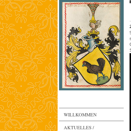
WILLKOMMEN
AKTUELLES /