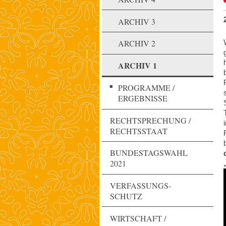
ARCHIV 3
ARCHIV 2
ARCHIV 1
PROGRAMME /
ERGEBNISSE
RECHTSPRECHUNG /
RECHTSSTAAT
BUNDESTAGSWAHL
2021
VERFASSUNGS-
SCHUTZ
WIRTSCHAFT /