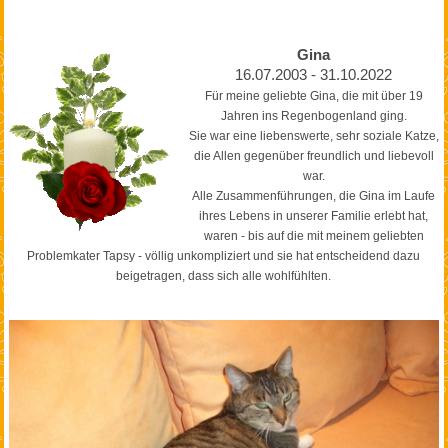
Gina
16.07.2003 - 31.10.2022
Für meine geliebte Gina, die mit über 19
Jahren ins Regenbogenland ging.
Sie war eine liebenswerte, sehr soziale Katze,
die Allen gegenüber freundlich und liebevoll
war.
Alle Zusammenführungen, die Gina im Laufe
ihres Lebens in unserer Familie erlebt hat,
waren - bis auf die mit meinem geliebten
Problemkater Tapsy - völlig unkompliziert und sie hat entscheidend dazu
beigetragen, dass sich alle wohlfühlten.