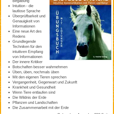
Begabung
Intuition - die
lautlose Sprache
Überprüfbarkeit und
Genauigkeit von
Informationen
Eine neue Art des
Redens
Grundlegende
Techniken für den
intuitiven Empfang
von Informationen
Der innere Kritiker
Botschaften besser wahrnehmen
Üben, üben, nochmals üben
Mit den eigenen Tieren sprechen
Vergangenheit, Gegenwart und Zukunft
Krankheit und Gesundheit
Wenn Tiere entlaufen sind
Die Wildnis der Erde
Pflanzen und Landschaften
Die Zusammenarbeit mit der Erde