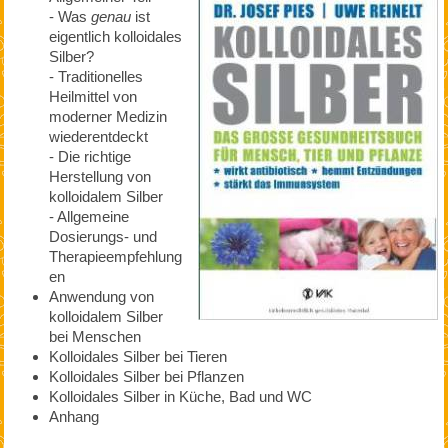
- Was
genau
ist
eigentlich kolloidales
Silber?
- Traditionelles
Heilmittel von
moderner Medizin
wiederentdeckt
- Die richtige
Herstellung von
kolloidalem Silber
- Allgemeine
Dosierungs- und
Therapieempfehlung
en
Anwendung von
kolloidalem Silber
bei Menschen
Kolloidales Silber bei Tieren
Kolloidales Silber bei Pflanzen
Kolloidales Silber in Küche, Bad und WC
Anhang