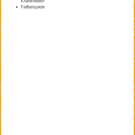
Krankheiten
Fallbeispiele