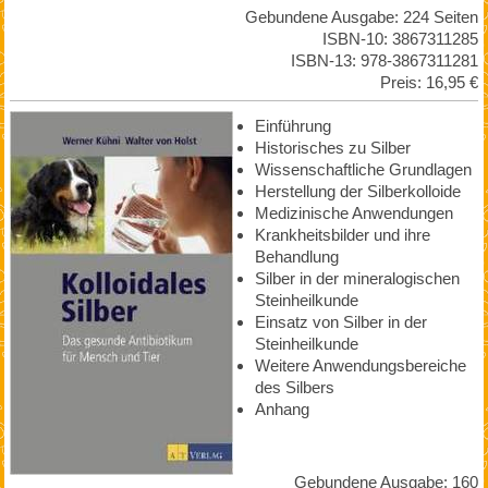
Gebundene Ausgabe: 224 Seiten
ISBN-10: 3867311285
ISBN-13: 978-3867311281
Preis: 16,95 €
Einführung
Historisches zu Silber
Wissenschaftliche Grundlagen
Herstellung der Silberkolloide
Medizinische Anwendungen
Krankheitsbilder und ihre
Behandlung
Silber in der mineralogischen
Steinheilkunde
Einsatz von Silber in der
Steinheilkunde
Weitere Anwendungsbereiche
des Silbers
Anhang
Gebundene Ausgabe: 160