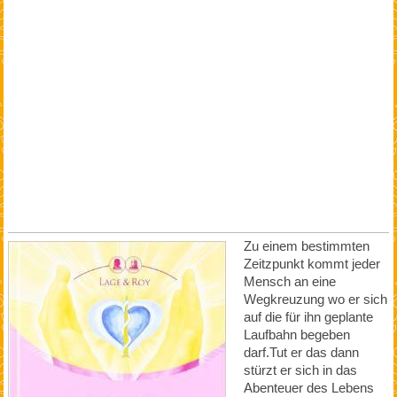
Zu einem bestimmten
Zeitzpunkt kommt jeder
Mensch an eine
Wegkreuzung wo er sich
auf die für ihn geplante
Laufbahn begeben
darf.Tut er das dann
stürzt er sich in das
Abenteuer des Lebens