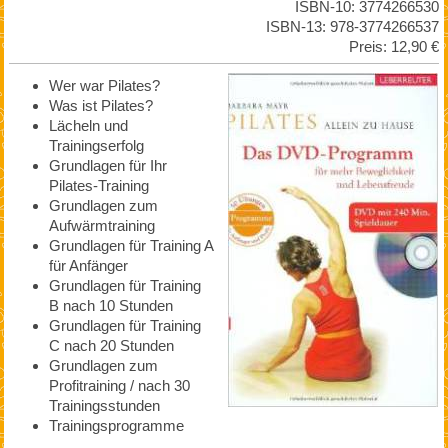
ISBN-10: 3774266530
ISBN-13: 978-3774266537
Preis: 12,90 €
Wer war Pilates?
Was ist Pilates?
Lächeln und
Trainingserfolg
Grundlagen für Ihr
Pilates-Training
Grundlagen zum
Aufwärmtraining
Grundlagen für Training A
für Anfänger
Grundlagen für Training
B nach 10 Stunden
Grundlagen für Training
C nach 20 Stunden
Grundlagen zum
Profitraining / nach 30
Trainingsstunden
Trainingsprogramme