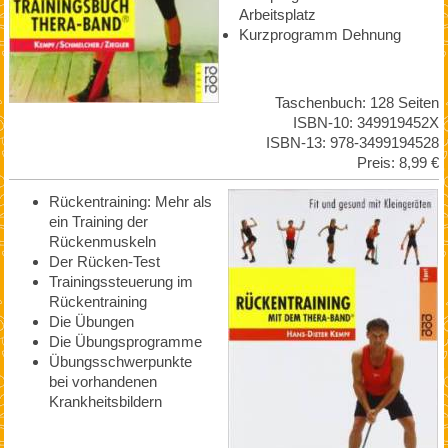
Arbeitsplatz
Kurzprogramm Dehnung
Taschenbuch: 128 Seiten
ISBN-10: 349919452X
ISBN-13: 978-3499194528
Preis: 8,99 €
Rückentraining: Mehr als
ein Training der
Rückenmuskeln
Der Rücken-Test
Trainingssteuerung im
Rückentraining
Die Übungen
Die Übungsprogramme
Übungsschwerpunkte
bei vorhandenen
Krankheitsbildern