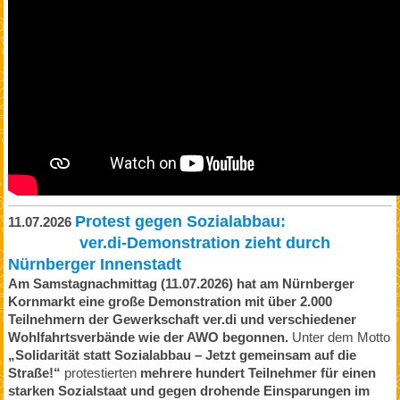
Protest gegen Sozialabbau:
11.07.2026
ver.di-Demonstration zieht durch
Nürnberger Innenstadt
Am Samstagnachmittag (11.07.2026) hat am Nürnberger
Kornmarkt eine große Demonstration mit über 2.000
Teilnehmern der Gewerkschaft ver.di und verschiedener
Wohlfahrtsverbände wie der AWO begonnen.
Unter dem Motto
„Solidarität statt Sozialabbau – Jetzt gemeinsam auf die
Straße!“
protestierten
mehrere hundert Teilnehmer für einen
starken Sozialstaat und gegen drohende Einsparungen im