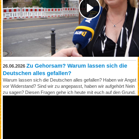
Zu Gehorsam?​ Warum lassen sich die
26.06.2026
Deutschen alles gefallen?
Warum lassen sich die Deutschen alles gefallen? Haben wir Angst
vor Widerstand? Sind wir zu angepasst, haben wir aufgehört Nein
zu sagen? Diesen Fragen gehe ich heute mit euch auf den Grund.