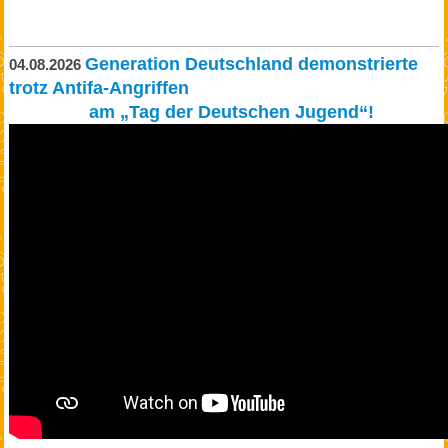
Generation Deutschland demonstrierte
04.08.2026
trotz Antifa-Angriffen
am „Tag der Deutschen Jugend“!