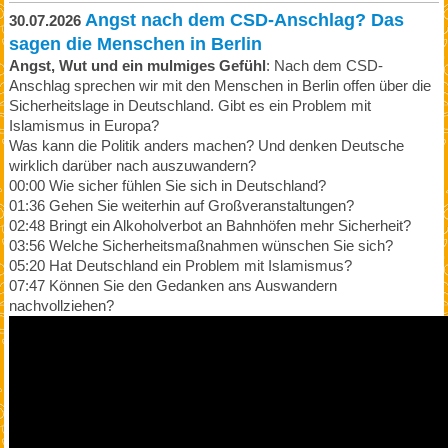
Angst nach dem CSD-Anschlag? Das
30.07.2026
sagen die Menschen in Berlin
Angst, Wut und ein mulmiges Gefühl
: Nach dem CSD-
Anschlag sprechen wir mit den Menschen in Berlin offen über die
Sicherheitslage in Deutschland. Gibt es ein Problem mit
Islamismus in Europa?
Was kann die Politik anders machen? Und denken Deutsche
wirklich darüber nach auszuwandern?
00:00 Wie sicher fühlen Sie sich in Deutschland?
01:36 Gehen Sie weiterhin auf Großveranstaltungen?
02:48 Bringt ein Alkoholverbot an Bahnhöfen mehr Sicherheit?
03:56 Welche Sicherheitsmaßnahmen wünschen Sie sich?
05:20 Hat Deutschland ein Problem mit Islamismus?
07:47 Können Sie den Gedanken ans Auswandern
nachvollziehen?