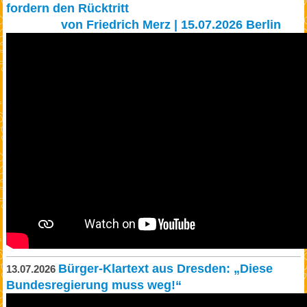
fordern den Rücktritt
von Friedrich Merz | 15.07.2026 Berlin
Bürger-Klartext aus Dresden: „Diese
13.07.2026
Bundesregierung muss weg!“