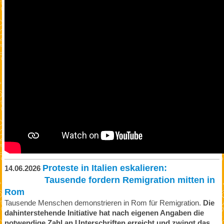
Proteste in Italien eskalieren:
14.06.2026
Tausende fordern Remigration mitten in
Rom
Tausende Menschen demonstrieren in Rom für Remigration.
Die
dahinterstehende Initiative hat nach eigenen Angaben die
notwendige Zahl an Unterschriften erreicht und zwingt das