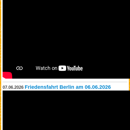
Friedensfahrt Berlin am 06.06.2026
07.06.2026