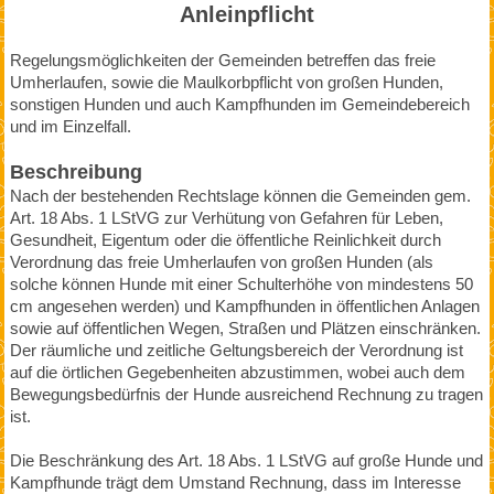
Anleinpflicht
Regelungsmöglichkeiten der Gemeinden betreffen das freie
Umherlaufen, sowie die Maulkorbpflicht von großen Hunden,
sonstigen Hunden und auch Kampfhunden im Gemeindebereich
und im Einzelfall.
Beschreibung
Nach der bestehenden Rechtslage können die Gemeinden gem.
Art. 18 Abs. 1 LStVG zur Verhütung von Gefahren für Leben,
Gesundheit, Eigentum oder die öffentliche Reinlichkeit durch
Verordnung das freie Umherlaufen von großen Hunden (als
solche können Hunde mit einer Schulterhöhe von mindestens 50
cm angesehen werden) und Kampfhunden in öffentlichen Anlagen
sowie auf öffentlichen Wegen, Straßen und Plätzen einschränken.
Der räumliche und zeitliche Geltungsbereich der Verordnung ist
auf die örtlichen Gegebenheiten abzustimmen, wobei auch dem
Bewegungsbedürfnis der Hunde ausreichend Rechnung zu tragen
ist.
Die Beschränkung des Art. 18 Abs. 1 LStVG auf große Hunde und
Kampfhunde trägt dem Umstand Rechnung, dass im Interesse