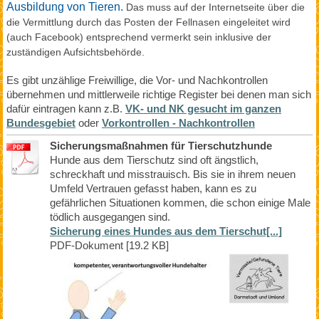
Ausbildung von Tieren.
Das muss auf der Internetseite über die
die Vermittlung durch das Posten der Fellnasen eingeleitet wird
(auch Facebook) entsprechend vermerkt sein inklusive der
zuständigen Aufsichtsbehörde.
Es gibt unzählige Freiwillige, die Vor- und Nachkontrollen
übernehmen und mittlerweile richtige Register bei denen man sich
dafür eintragen kann z.B.
VK- und NK gesucht im ganzen
Bundesgebiet
oder
Vorkontrollen - Nachkontrollen
Sicherungsmaßnahmen für Tierschutzhunde
Hunde aus dem Tierschutz sind oft ängstlich,
schreckhaft und misstrauisch. Bis sie in ihrem neuen
Umfeld Vertrauen gefasst haben, kann es zu
gefährlichen Situationen kommen, die schon einige Male
tödlich ausgegangen sind.
Sicherung eines Hundes aus dem Tierschut[...]
PDF-Dokument [19.2 KB]