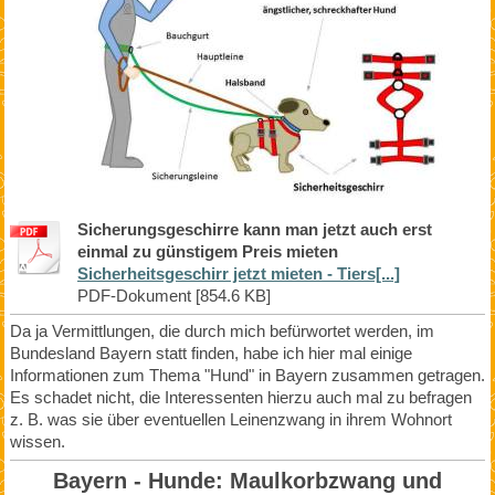
Sicherungsgeschirre kann man jetzt auch erst
einmal zu günstigem Preis mieten
Sicherheitsgeschirr jetzt mieten - Tiers[...]
PDF-Dokument [854.6 KB]
Da ja Vermittlungen, die durch mich befürwortet werden, im
Bundesland Bayern statt finden, habe ich hier mal einige
Informationen zum Thema "Hund" in Bayern zusammen getragen.
Es schadet nicht, die Interessenten hierzu auch mal zu befragen
z. B. was sie über eventuellen Leinenzwang in ihrem Wohnort
wissen.
Bayern - Hunde: Maulkorbzwang und