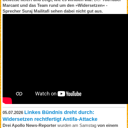
Marcant und das Team rund um den »Widersetzen« -
Sprecher Suraj Mailitafi sehen dabei nicht gut aus.
Linkes Bündnis dreht durch:
05.07.2026
Widersetzen rechtfertigt Antifa-Attacke
Drei Apollo News-Reporter
wurden am Samstag
von einem