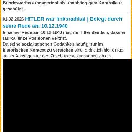
Bundesverfassungsgericht als unabhängigem Kontrolleur
geschützt
.
HITLER war linksradikal | Belegt durch
01.02.2026
seine Rede am 10.12.1940
In seiner Rede am 10.12.1940 machte Hitler deutlich, dass er
radikal linke Positionen vertritt.
Da
seine sozialistischen Gedanken häufig nur im
historischen Kontext zu verstehen
sind, ordne ich hier einige
seiner Aussagen für den Zuschauer wissenschaftlich ein.