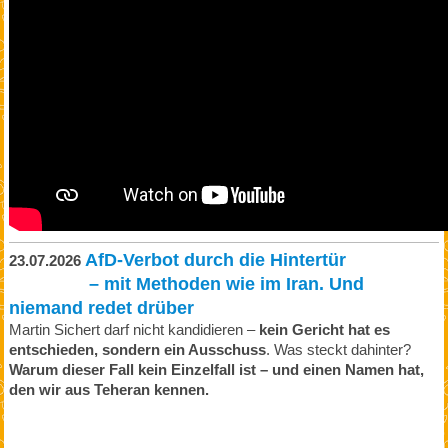
AfD-Verbot durch die Hintertür
23.07.2026
– mit Methoden wie im Iran. Und
niemand redet drüber
Martin Sichert darf nicht kandidieren –
kein Gericht hat es
entschieden, sondern ein Ausschuss
. Was steckt dahinter?
Warum dieser Fall kein Einzelfall ist – und einen Namen hat,
den wir aus Teheran kennen.