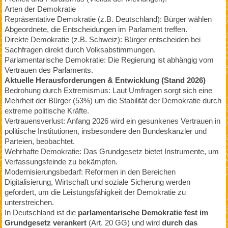
Arten der Demokratie
Repräsentative Demokratie (z.B. Deutschland): Bürger wählen
Abgeordnete, die Entscheidungen im Parlament treffen.
Direkte Demokratie (z.B. Schweiz): Bürger entscheiden bei
Sachfragen direkt durch Volksabstimmungen.
Parlamentarische Demokratie: Die Regierung ist abhängig vom
Vertrauen des Parlaments.
Aktuelle Herausforderungen & Entwicklung (Stand 2026)
Bedrohung durch Extremismus: Laut Umfragen sorgt sich eine
Mehrheit der Bürger (53%) um die Stabilität der Demokratie durch
extreme politische Kräfte.
Vertrauensverlust: Anfang 2026 wird ein gesunkenes Vertrauen in
politische Institutionen, insbesondere den Bundeskanzler und
Parteien, beobachtet.
Wehrhafte Demokratie: Das Grundgesetz bietet Instrumente, um
Verfassungsfeinde zu bekämpfen.
Modernisierungsbedarf: Reformen in den Bereichen
Digitalisierung, Wirtschaft und soziale Sicherung werden
gefordert, um die Leistungsfähigkeit der Demokratie zu
unterstreichen.
In Deutschland ist die
parlamentarische Demokratie fest im
Grundgesetz verankert
(Art. 20 GG) und wird
durch das