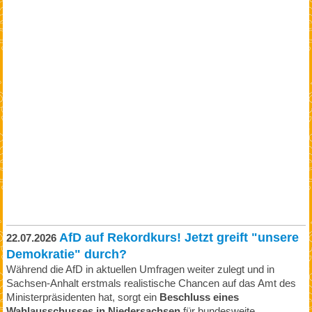
AfD auf Rekordkurs! Jetzt greift "unsere
22.07.2026
Demokratie" durch?
Während die AfD in aktuellen Umfragen weiter zulegt und in
Sachsen-Anhalt erstmals realistische Chancen auf das Amt des
Ministerpräsidenten hat, sorgt ein
Beschluss eines
Wahlausschusses in Niedersachsen
für bundesweite