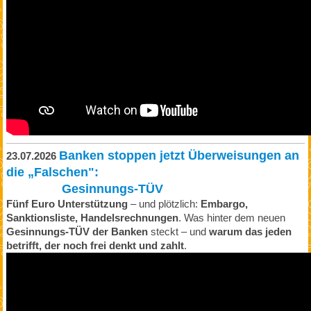
Banken stoppen jetzt Überweisungen an
23.07.2026
die „Falschen":
Gesinnungs-TÜV
Fünf Euro Unterstützung
– und plötzlich:
Embargo,
Sanktionsliste, Handelsrechnungen
. Was hinter dem neuen
Gesinnungs-TÜV der Banken
steckt – und
warum das jeden
betrifft, der noch frei denkt und zahlt
.