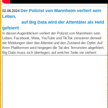
Der Polizist von Mannheim verliert sein
02.06.2024
Leben,
auf Big Data wird der Attentäter als Held
gefeiert!
In diesen Augenblicken verliert der Polizist von Mannheim sein
Leben. Facebook, Meta, YouTube und TikTok zensieren derweil
die Meldungen über das Attentat und den Zustand der Opfer. Auf
ihren Plattformen wird hingegen die Tat des Terroristen abgefeiert.
Big Data muss sich überlegen, auf welcher Seite sie stehen!