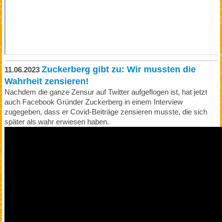
Zuckerberg gibt zu: Wir mussten die
11.06.2023
Wahrheit zensieren!
Nachdem die ganze Zensur auf Twitter aufgeflogen ist, hat jetzt
auch Facebook Gründer Zuckerberg in einem Interview
zugegeben, dass er Covid-Beiträge zensieren musste, die sich
später als wahr erwiesen haben.