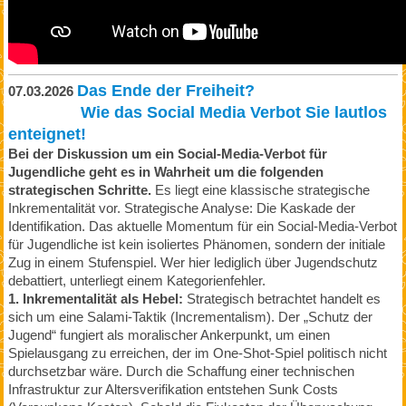
Das Ende der Freiheit?
07.03.2026
Wie das Social Media Verbot Sie lautlos
enteignet!
Bei der Diskussion um ein Social-Media-Verbot für
Jugendliche geht es in Wahrheit um die folgenden
strategischen Schritte.
Es liegt eine klassische strategische
Inkrementalität vor. Strategische Analyse: Die Kaskade der
Identifikation. Das aktuelle Momentum für ein Social-Media-Verbot
für Jugendliche ist kein isoliertes Phänomen, sondern der initiale
Zug in einem Stufenspiel. Wer hier lediglich über Jugendschutz
debattiert, unterliegt einem Kategorienfehler.
1. Inkrementalität als Hebel:
Strategisch betrachtet handelt es
sich um eine Salami-Taktik (Incrementalism). Der „Schutz der
Jugend“ fungiert als moralischer Ankerpunkt, um einen
Spielausgang zu erreichen, der im One-Shot-Spiel politisch nicht
durchsetzbar wäre. Durch die Schaffung einer technischen
Infrastruktur zur Altersverifikation entstehen Sunk Costs