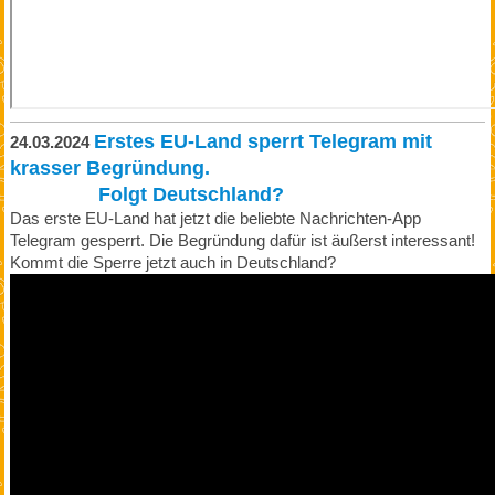
Erstes EU-Land sperrt Telegram mit
24.03.2024
krasser Begründung.
Folgt Deutschland?
Das erste EU-Land hat jetzt die beliebte Nachrichten-App
Telegram gesperrt. Die Begründung dafür ist äußerst interessant!
Kommt die Sperre jetzt auch in Deutschland?