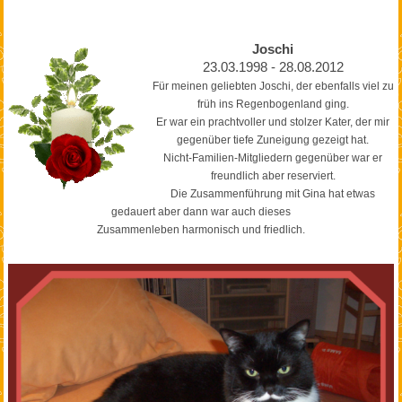
Joschi
23.03.1998 - 28.08.2012
Für meinen geliebten Joschi, der ebenfalls viel zu
früh ins Regenbogenland ging.
Er war ein prachtvoller und stolzer Kater, der mir
gegenüber tiefe Zuneigung gezeigt hat.
Nicht-Familien-Mitgliedern gegenüber war er
freundlich aber reserviert.
Die Zusammenführung mit Gina hat etwas
gedauert aber dann war auch dieses
Zusammenleben harmonisch und friedlich.