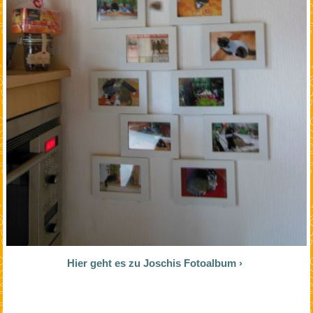
Hier geht es zu Joschis Fotoalbum