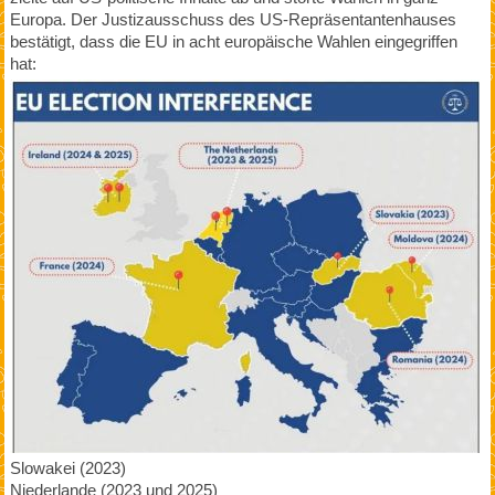
Europa. Der Justizausschuss des US-Repräsentantenhauses
bestätigt, dass die EU in acht europäische Wahlen eingegriffen
hat:
Slowakei (2023)
Niederlande (2023 und 2025)