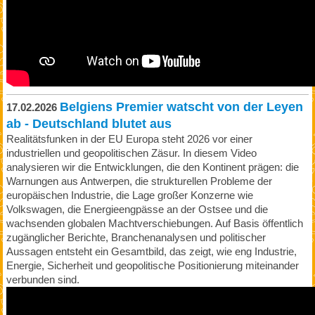
Belgiens Premier watscht von der Leyen
17.02.2026
ab - Deutschland blutet aus
Realitätsfunken in der EU Europa steht 2026 vor einer
industriellen und geopolitischen Zäsur. In diesem Video
analysieren wir die Entwicklungen, die den Kontinent prägen: die
Warnungen aus Antwerpen, die strukturellen Probleme der
europäischen Industrie, die Lage großer Konzerne wie
Volkswagen, die Energieengpässe an der Ostsee und die
wachsenden globalen Machtverschiebungen. Auf Basis öffentlich
zugänglicher Berichte, Branchenanalysen und politischer
Aussagen entsteht ein Gesamtbild, das zeigt, wie eng Industrie,
Energie, Sicherheit und geopolitische Positionierung miteinander
verbunden sind.