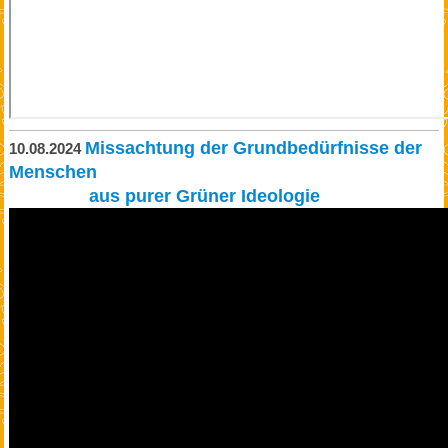
Missachtung der Grundbedürfnisse der
10.08.2024
Menschen
aus purer Grüner Ideologie