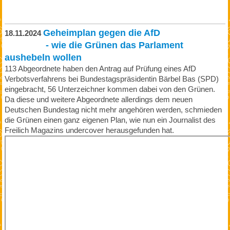
Geheimplan gegen die AfD
18.11.2024
- wie die Grünen das Parlament
aushebeln wollen
113 Abgeordnete haben den Antrag auf Prüfung eines AfD
Verbotsverfahrens bei Bundestagspräsidentin Bärbel Bas (SPD)
eingebracht, 56 Unterzeichner kommen dabei von den Grünen.
Da diese und weitere Abgeordnete allerdings dem neuen
Deutschen Bundestag nicht mehr angehören werden, schmieden
die Grünen einen ganz eigenen Plan, wie nun ein Journalist des
Freilich Magazins undercover herausgefunden hat.