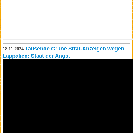
Tausende Grüne Straf-Anzeigen wegen
18.11.2024
Lappalien: Staat der Angst