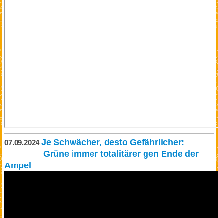
Je Schwächer, desto Gefährlicher:
07.09.2024
Grüne immer totalitärer gen Ende der
Ampel