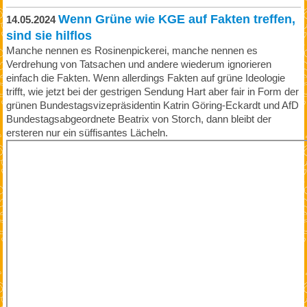
Wenn Grüne wie KGE auf Fakten treffen,
14.05.2024
sind sie hilflos
Manche nennen es Rosinenpickerei, manche nennen es
Verdrehung von Tatsachen und andere wiederum ignorieren
einfach die Fakten. Wenn allerdings Fakten auf grüne Ideologie
trifft, wie jetzt bei der gestrigen Sendung Hart aber fair in Form der
grünen Bundestagsvizepräsidentin Katrin Göring-Eckardt und AfD
Bundestagsabgeordnete Beatrix von Storch, dann bleibt der
ersteren nur ein süffisantes Lächeln.