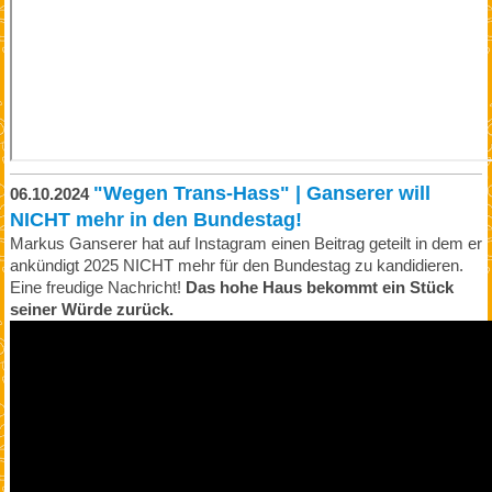
"Wegen Trans-Hass" | Ganserer will
06.10.2024
NICHT mehr in den Bundestag!
Markus Ganserer hat auf Instagram einen Beitrag geteilt in dem er
ankündigt 2025 NICHT mehr für den Bundestag zu kandidieren.
Eine freudige Nachricht!
Das hohe Haus bekommt ein Stück
seiner Würde zurück.