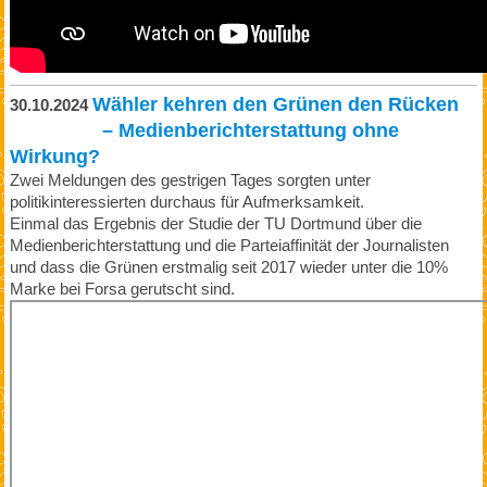
Wähler kehren den Grünen den Rücken
30.10.2024
– Medienberichterstattung ohne
Wirkung?
Zwei Meldungen des gestrigen Tages sorgten unter
politikinteressierten durchaus für Aufmerksamkeit.
Einmal das Ergebnis der Studie der TU Dortmund über die
Medienberichterstattung und die Parteiaffinität der Journalisten
und dass die Grünen erstmalig seit 2017 wieder unter die 10%
Marke bei Forsa gerutscht sind.