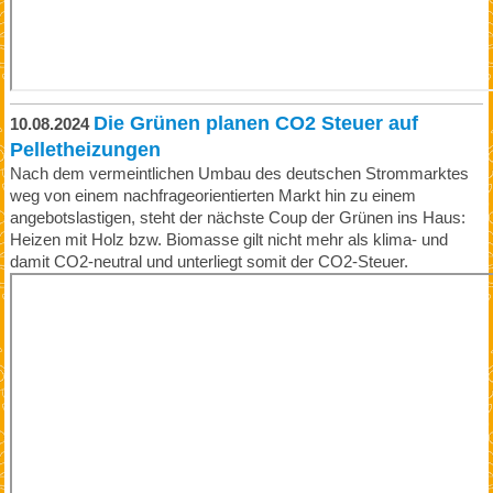
Die Grünen planen CO2 Steuer auf
10.08.2024
Pelletheizungen
Nach dem vermeintlichen Umbau des deutschen Strommarktes
weg von einem nachfrageorientierten Markt hin zu einem
angebotslastigen, steht der nächste Coup der Grünen ins Haus:
Heizen mit Holz bzw. Biomasse gilt nicht mehr als klima- und
damit CO2-neutral und unterliegt somit der CO2-Steuer.