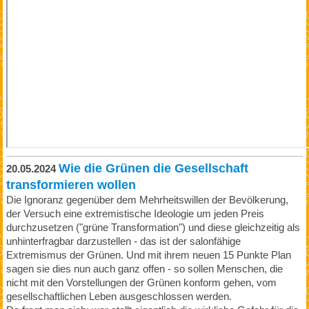
Wie die Grünen die Gesellschaft
20.05.2024
transformieren wollen
Die Ignoranz gegenüber dem Mehrheitswillen der Bevölkerung,
der Versuch eine extremistische Ideologie um jeden Preis
durchzusetzen ("grüne Transformation") und diese gleichzeitig als
unhinterfragbar darzustellen - das ist der salonfähige
Extremismus der Grünen. Und mit ihrem neuen 15 Punkte Plan
sagen sie dies nun auch ganz offen - so sollen Menschen, die
nicht mit den Vorstellungen der Grünen konform gehen, vom
gesellschaftlichen Leben ausgeschlossen werden.