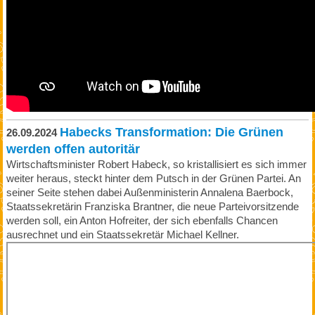
Habecks Transformation: Die Grünen
26.09.2024
werden offen autoritär
Wirtschaftsminister Robert Habeck, so kristallisiert es sich immer
weiter heraus, steckt hinter dem Putsch in der Grünen Partei. An
seiner Seite stehen dabei Außenministerin Annalena Baerbock,
Staatssekretärin Franziska Brantner, die neue Parteivorsitzende
werden soll, ein Anton Hofreiter, der sich ebenfalls Chancen
ausrechnet und ein Staatssekretär Michael Kellner.