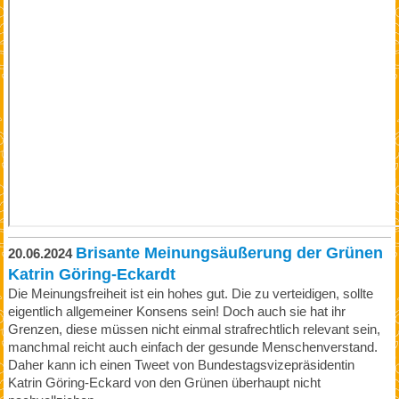
Brisante Meinungsäußerung der Grünen
20.06.2024
Katrin Göring-Eckardt
Die Meinungsfreiheit ist ein hohes gut. Die zu verteidigen, sollte
eigentlich allgemeiner Konsens sein! Doch auch sie hat ihr
Grenzen, diese müssen nicht einmal strafrechtlich relevant sein,
manchmal reicht auch einfach der gesunde Menschenverstand.
Daher kann ich einen Tweet von Bundestagsvizepräsidentin
Katrin Göring-Eckard von den Grünen überhaupt nicht