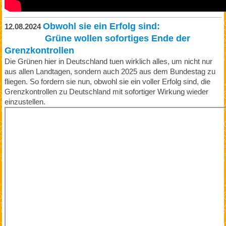
Obwohl sie ein Erfolg sind:
12.08.2024
Grüne wollen sofortiges Ende der
Grenzkontrollen
Die Grünen hier in Deutschland tuen wirklich alles, um nicht nur
aus allen Landtagen, sondern auch 2025 aus dem Bundestag zu
fliegen. So fordern sie nun, obwohl sie ein voller Erfolg sind, die
Grenzkontrollen zu Deutschland mit sofortiger Wirkung wieder
einzustellen.