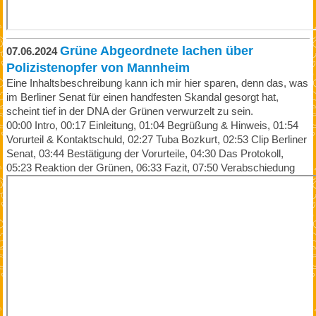
Grüne Abgeordnete lachen über
07.06.2024
Polizistenopfer von Mannheim
Eine Inhaltsbeschreibung kann ich mir hier sparen, denn das, was
im Berliner Senat für einen handfesten Skandal gesorgt hat,
scheint tief in der DNA der Grünen verwurzelt zu sein.
00:00 Intro, 00:17 Einleitung, 01:04 Begrüßung & Hinweis, 01:54
Vorurteil & Kontaktschuld, 02:27 Tuba Bozkurt, 02:53 Clip Berliner
Senat, 03:44 Bestätigung der Vorurteile, 04:30 Das Protokoll,
05:23 Reaktion der Grünen, 06:33 Fazit, 07:50 Verabschiedung