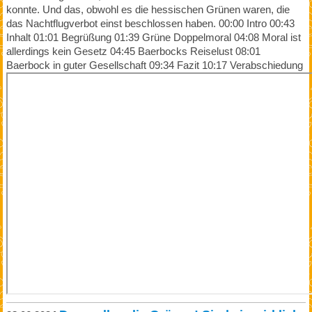
konnte. Und das, obwohl es die hessischen Grünen waren, die
das Nachtflugverbot einst beschlossen haben. 00:00 Intro 00:43
Inhalt 01:01 Begrüßung 01:39 Grüne Doppelmoral 04:08 Moral ist
allerdings kein Gesetz 04:45 Baerbocks Reiselust 08:01
Baerbock in guter Gesellschaft 09:34 Fazit 10:17 Verabschiedung