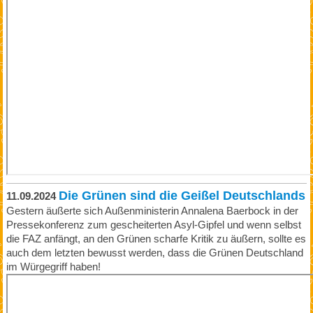
Die Grünen sind die Geißel Deutschlands
11.09.2024
Gestern äußerte sich Außenministerin Annalena Baerbock in der
Pressekonferenz zum gescheiterten Asyl-Gipfel und wenn selbst
die FAZ anfängt, an den Grünen scharfe Kritik zu äußern, sollte es
auch dem letzten bewusst werden, dass die Grünen Deutschland
im Würgegriff haben!