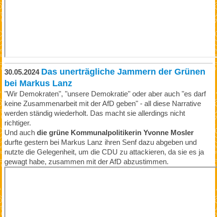
Das unerträgliche Jammern der Grünen
30.05.2024
bei Markus Lanz
"Wir Demokraten", "unsere Demokratie" oder aber auch "es darf
keine Zusammenarbeit mit der AfD geben" - all diese Narrative
werden ständig wiederholt. Das macht sie allerdings nicht
richtiger.
Und auch
die grüne Kommunalpolitikerin Yvonne Mosler
durfte gestern bei Markus Lanz ihren Senf dazu abgeben und
nutzte die Gelegenheit, um die CDU zu attackieren, da sie es ja
gewagt habe, zusammen mit der AfD abzustimmen.