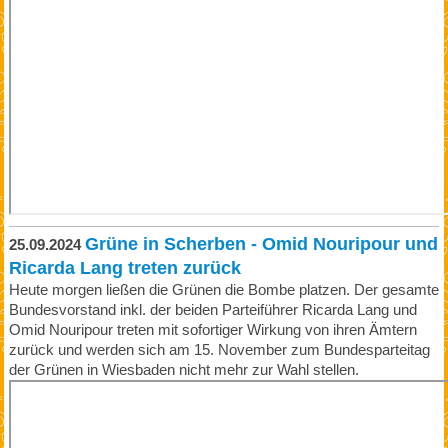
Grüne in Scherben - Omid Nouripour und
25.09.2024
Ricarda Lang treten zurück
Heute morgen ließen die Grünen die Bombe platzen. Der gesamte
Bundesvorstand inkl. der beiden Parteiführer Ricarda Lang und
Omid Nouripour treten mit sofortiger Wirkung von ihren Ämtern
zurück und werden sich am 15. November zum Bundesparteitag
der Grünen in Wiesbaden nicht mehr zur Wahl stellen.