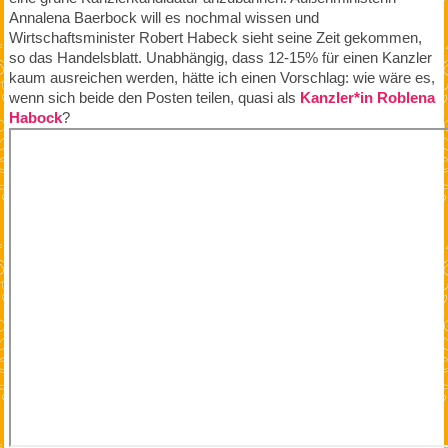
Annalena Baerbock will es nochmal wissen und
Wirtschaftsminister Robert Habeck sieht seine Zeit gekommen,
so das Handelsblatt. Unabhängig, dass 12-15% für einen Kanzler
kaum ausreichen werden, hätte ich einen Vorschlag: wie wäre es,
wenn sich beide den Posten teilen, quasi als
Kanzler*in Roblena
Habock
?