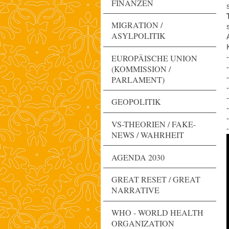
FINANZEN
MIGRATION /
ASYLPOLITIK
EUROPÄISCHE UNION
(KOMMISSION /
PARLAMENT)
GEOPOLITIK
VS-THEORIEN / FAKE-
NEWS / WAHRHEIT
AGENDA 2030
GREAT RESET / GREAT
NARRATIVE
WHO - WORLD HEALTH
ORGANIZATION