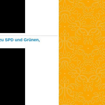
 zu SPD und Grünen,