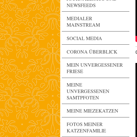
NEWSFEEDS
MEDIALER
MAINSTREAM
SOCIAL MEDIA
CORONA ÜBERBLICK
MEIN UNVERGESSENER
FRIESE
MEINE
UNVERGESSENEN
SAMTPFOTEN
MEINE MIEZEKATZEN
FOTOS MEINER
KATZENFAMILIE