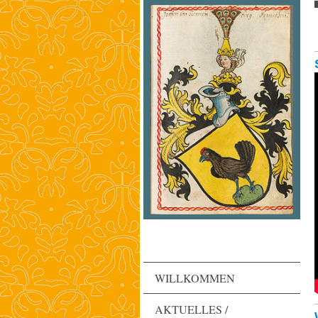
WILLKOMMEN
AKTUELLES /