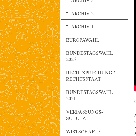
ARCHIV 2
ARCHIV 1
EUROPAWAHL
BUNDESTAGSWAHL
2025
RECHTSPRECHUNG /
RECHTSSTAAT
BUNDESTAGSWAHL
2021
VERFASSUNGS-
SCHUTZ
WIRTSCHAFT /