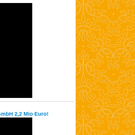
bH 2,2 Mio Euro!