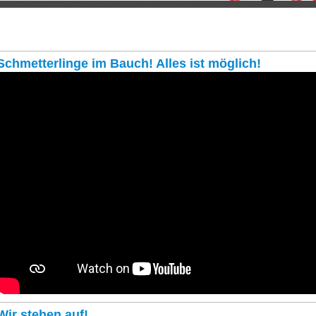
Schmetterlinge im Bauch! Alles ist möglich!
Wir stehen auf!