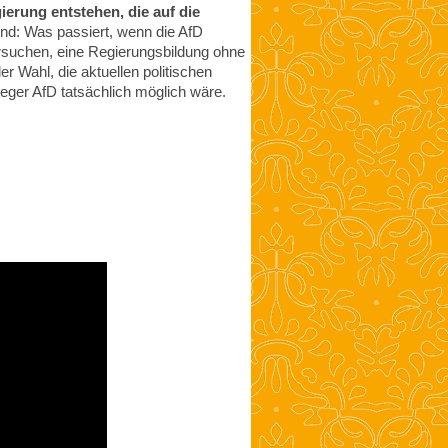
erung entstehen, die auf die
d: Was passiert, wenn die AfD
rsuchen, eine Regierungsbildung ohne
 Wahl, die aktuellen politischen
ieger AfD tatsächlich möglich wäre.