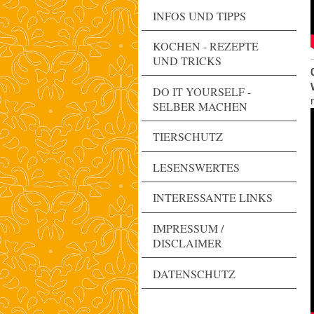
INFOS UND TIPPS
KOCHEN - REZEPTE
UND TRICKS
DO IT YOURSELF -
SELBER MACHEN
TIERSCHUTZ
LESENSWERTES
INTERESSANTE LINKS
IMPRESSUM /
DISCLAIMER
DATENSCHUTZ